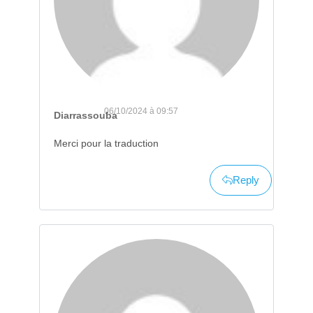
06/10/2024 à 09:57
Diarrassouba
Merci pour la traduction
Reply