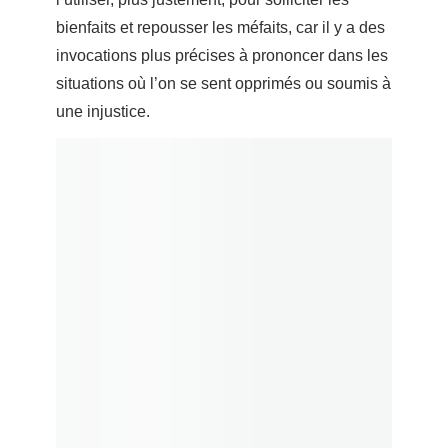
bienfaits et repousser les méfaits, car il y a des
invocations plus précises à prononcer dans les
situations où l’on se sent opprimés ou soumis à
une injustice.