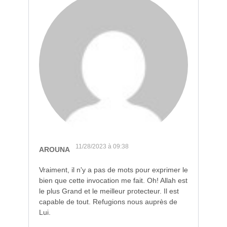
11/28/2023 à 09:38
AROUNA
Vraiment, il n'y a pas de mots pour exprimer le
bien que cette invocation me fait. Oh! Allah est
le plus Grand et le meilleur protecteur. Il est
capable de tout. Refugions nous auprès de
Lui.