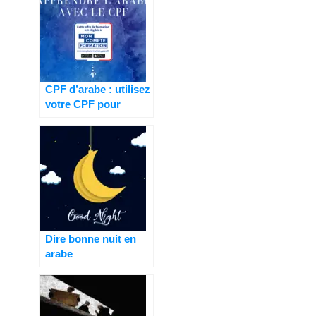
CPF d’arabe : utilisez
votre CPF pour
apprendre l’arabe ?
Dire bonne nuit en
arabe