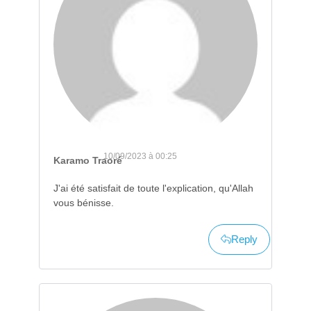
10/09/2023 à 00:25
Karamo Traoré
J'ai été satisfait de toute l'explication, qu'Allah
vous bénisse.
Reply