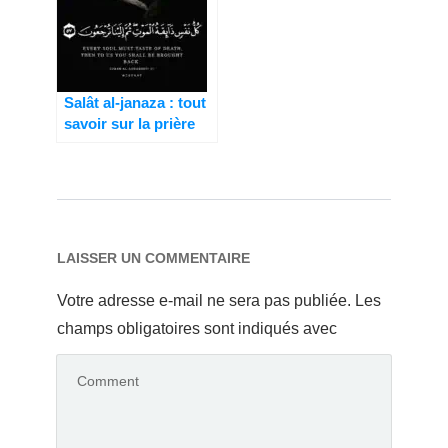
Salât al-janaza : tout
savoir sur la prière
mortuaire en Islam.
LAISSER UN COMMENTAIRE
Votre adresse e-mail ne sera pas publiée.
Les
champs obligatoires sont indiqués avec