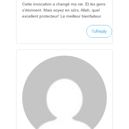
Cette invocation a changé ma vie. Et les gens
s'étonnent. Mais soyez en sûrs, Allah, quel
excellent protecteur! Le meilleur bienfaiteur.
Reply