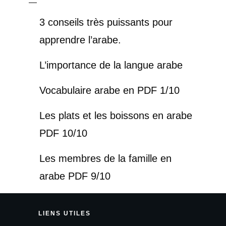
3 conseils très puissants pour
apprendre l’arabe.
L’importance de la langue arabe
Vocabulaire arabe en PDF 1/10
Les plats et les boissons en arabe
PDF 10/10
Les membres de la famille en
arabe PDF 9/10
LIENS
UTILES