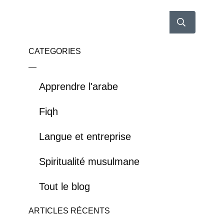
CATEGORIES
Apprendre l'arabe
Fiqh
Langue et entreprise
Spiritualité musulmane
Tout le blog
ARTICLES RÉCENTS