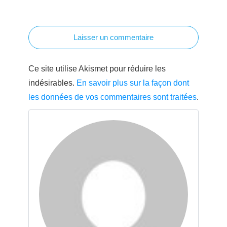
Laisser un commentaire
Ce site utilise Akismet pour réduire les
indésirables.
En savoir plus sur la façon dont
les données de vos commentaires sont traitées
.