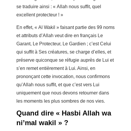
se traduire ainsi : « Allah nous suffit, quel
excellent protecteur ! »
En effet, « Al Wakil » faisant partie des 99 noms
et attributs d’Allah veut dire en français Le
Garant, Le Protecteur, Le Gardien ; c’est Celui
qui suffit à Ses créatures, se charge d’elles, et
préserve quiconque se réfugie auprès de Lui et
s’en remet entièrement à Lui. Ainsi, en
prononçant cette invocation, nous confirmons
qu’Allah nous suffit, et que c’est vers Lui
uniquement que nous devons retourner dans
les moments les plus sombres de nos vies.
Quand dire « Hasbi Allah wa
ni’mal wakil » ?