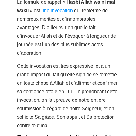
La formule de rappel «
Hasbi Allah wa ni mal
wakil
» est
une invocation
qui renferme de
nombreux mérites et d’innombrables
avantages. D’ailleurs, rien que le fait
d’invoquer Allah et de l’évoquer à longueur de
journée est l’un des plus sublimes actes
d’adoration.
Cette invocation est très expressive, et a un
grand impact du fait qu’elle signifie se remettre
en toute chose à Allah et d’affirmer et confirmer
sa confiance totale en Lui. En prononçant cette
invocation, on fait preuve de notre entière
soumission à l’égard de notre Seigneur, et on
sollicite Sa grâce, Son appui, et Sa protection
contre tout mal.