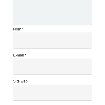
Nom
*
E-mail
*
Site web