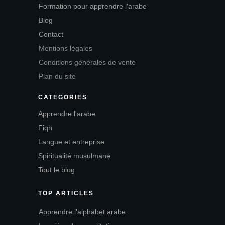
Formation pour apprendre l'arabe
Blog
Contact
Mentions légales
Conditions générales de vente
Plan du site
CATEGORIES
Apprendre l'arabe
Fiqh
Langue et entreprise
Spiritualité musulmane
Tout le blog
TOP ARTICLES
Apprendre l'alphabet arabe