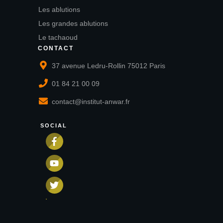
Les ablutions
Les grandes ablutions
Le tachaoud
CONTACT
37 avenue Ledru-Rollin 75012 Paris
01 84 21 00 09
contact@institut-anwar.fr
SOCIAL