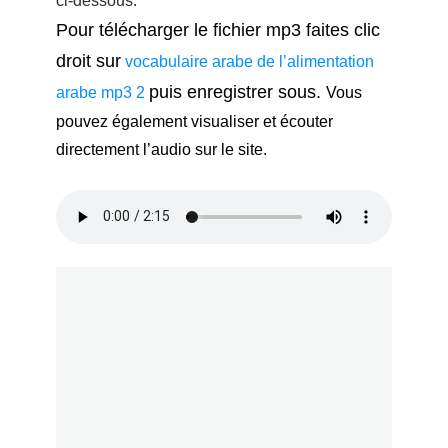
ci-dessous.
Pour télécharger le fichier mp3 faites clic
droit sur
vocabulaire arabe de l’alimentation
puis enregistrer sous.
arabe mp3 2
Vous
pouvez également visualiser et écouter
directement l’audio sur le site.