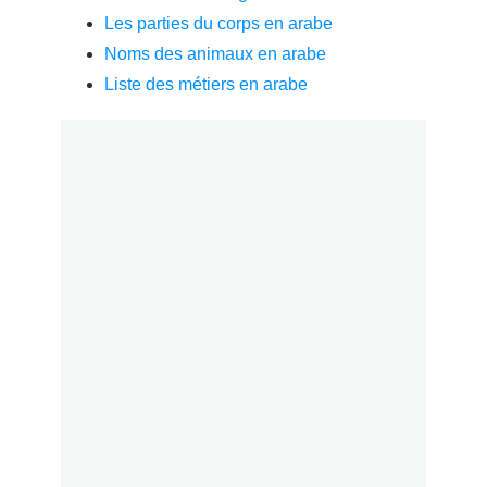
Les parties du corps en arabe
Noms des animaux en arabe
Liste des métiers en arabe