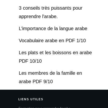
3 conseils très puissants pour
apprendre l’arabe.
L’importance de la langue arabe
Vocabulaire arabe en PDF 1/10
Les plats et les boissons en arabe
PDF 10/10
Les membres de la famille en
arabe PDF 9/10
LIENS
UTILES