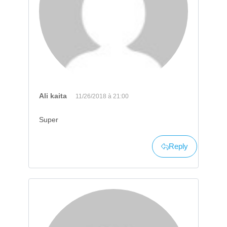
Ali kaita
11/26/2018 à 21:00
Super
Reply