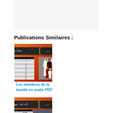
Publications Similaires :
Les membres de la
famille en arabe PDF
9/10