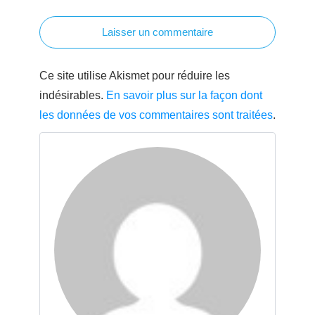
Laisser un commentaire
Ce site utilise Akismet pour réduire les
indésirables.
En savoir plus sur la façon dont
les données de vos commentaires sont traitées
.