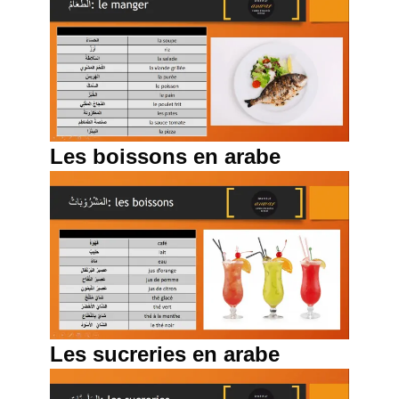
Les boissons en arabe
Les sucreries en arabe