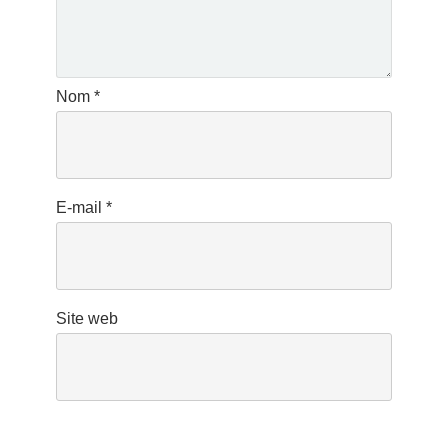
Nom
*
E-mail
*
Site web