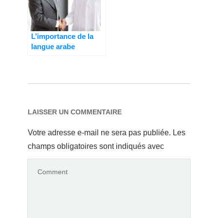
L’importance de la
langue arabe
LAISSER UN COMMENTAIRE
Votre adresse e-mail ne sera pas publiée.
Les
champs obligatoires sont indiqués avec