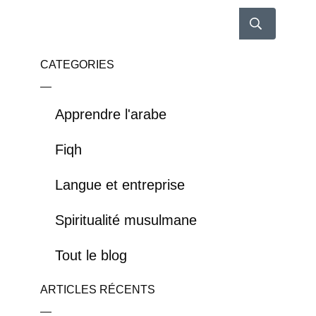
CATEGORIES
Apprendre l'arabe
Fiqh
Langue et entreprise
Spiritualité musulmane
Tout le blog
ARTICLES RÉCENTS