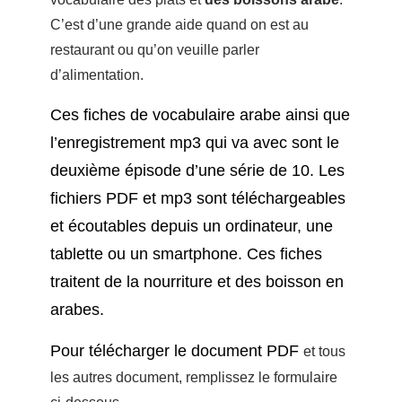
C’est d’une grande aide quand on est au
restaurant ou qu’on veuille parler
d’alimentation.
Ces fiches de vocabulaire arabe ainsi que
l’enregistrement mp3 qui va avec sont le
deuxième épisode d’une série de 10. Les
fichiers PDF et mp3 sont téléchargeables
et écoutables depuis un ordinateur, une
tablette ou un smartphone. Ces fiches
traitent de la nourriture et des boisson en
arabes.
Pour télécharger le document PDF
et tous
les autres document, remplissez le formulaire