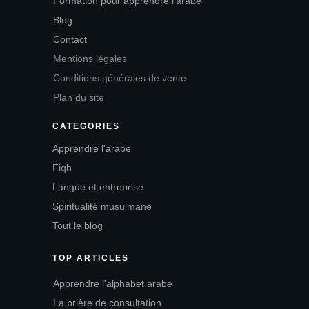
Formation pour apprendre l'arabe
Blog
Contact
Mentions légales
Conditions générales de vente
Plan du site
CATEGORIES
Apprendre l'arabe
Fiqh
Langue et entreprise
Spiritualité musulmane
Tout le blog
TOP ARTICLES
Apprendre l'alphabet arabe
La prière de consultation