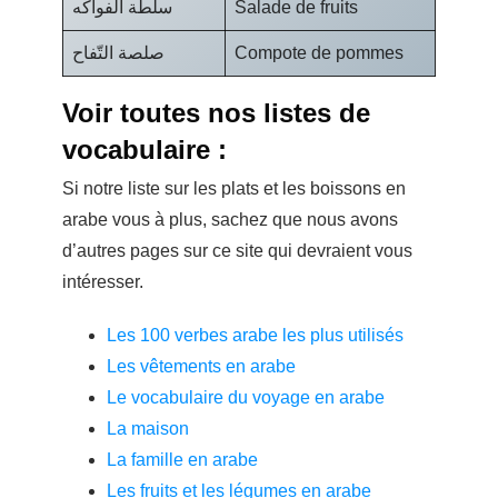
سلطة الفواكه
Salade de fruits
صلصة التّفاح
Compote de pommes
Voir toutes nos listes de
vocabulaire :
Si notre liste sur les plats et les boissons en
arabe vous à plus, sachez que nous avons
d’autres pages sur ce site qui devraient vous
intéresser.
Les 100 verbes arabe les plus utilisés
Les vêtements en arabe
Le vocabulaire du voyage en arabe
La maison
La famille en arabe
Les fruits et les légumes en arabe